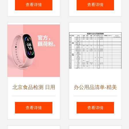
用品走红，这背后
货一站式采购指南
查看详情
查看详情
藏着怎样的营销智
新目录与在线展厅
慧？
北京食品检测 日用
办公用品清单-精美
品与办公用品销售
版 高效工作的必备
查看详情
查看详情
的市场布局与合规
之选