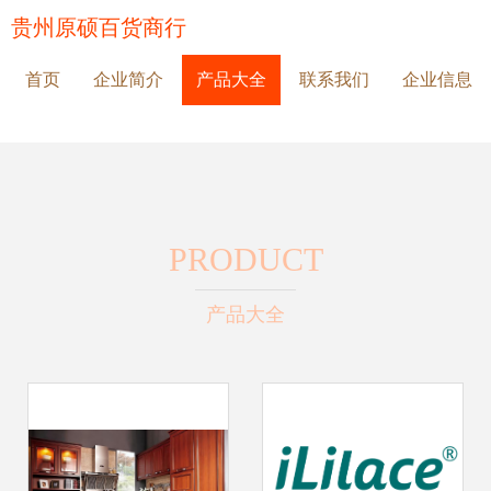
贵州原硕百货商行
首页
企业简介
产品大全
联系我们
企业信息
PRODUCT
产品大全