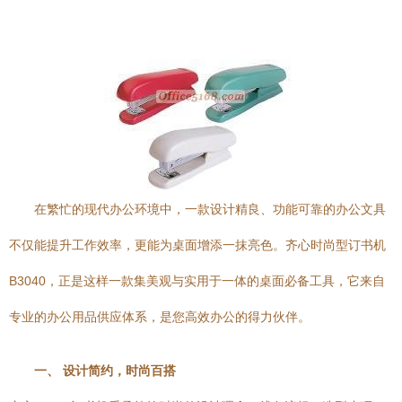
在繁忙的现代办公环境中，一款设计精良、功能可靠的办公文具
不仅能提升工作效率，更能为桌面增添一抹亮色。齐心时尚型订书机
B3040，正是这样一款集美观与实用于一体的桌面必备工具，它来自
专业的办公用品供应体系，是您高效办公的得力伙伴。
一、 设计简约，时尚百搭