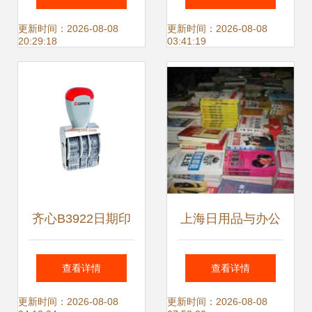
示日用品与办公用
型下载与销售新趋
更新时间：2026-08-08
更新时间：2026-08-08
20:29:18
03:41:19
品销售新趋势
势
齐心B3922日期印
上海日用品与办公
财务行政工作中的
用品 从销毁处置到
查看详情
查看详情
得力助手
销售流通的全流程
更新时间：2026-08-08
更新时间：2026-08-08