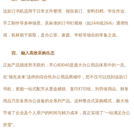
这款订书机适用于日常文件整理、报告装订、资料归档、学生作业、
手工制作等多种场景。其标准的订书钉规格（如24/6或26/6）通用性
强，耗材易于获取，是办公室、家庭、学校等场合的常备之选。
四、 融入高效采购生态
正如产品描述所关联的，齐心B3040是庞大办公用品体系中的一员。
在“领先未来”这样的综合性办公用品商城中，您不仅可以找到这款订
书机，更能一站式配齐从墨盒硒鼓、复印打印纸，到劳保用品、财务
用品乃至各类办公设备的全系列产品。这种整合式采购模式，极大地
节省了企业及个人用户的时间与精力成本，真正实现了“一站满足办公
所需”。