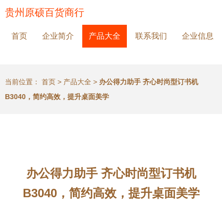
贵州原硕百货商行
首页
企业简介
产品大全
联系我们
企业信息
当前位置：
首页
>
产品大全
>
办公得力助手 齐心时尚型订书机
B3040，简约高效，提升桌面美学
办公得力助手 齐心时尚型订书机
B3040，简约高效，提升桌面美学