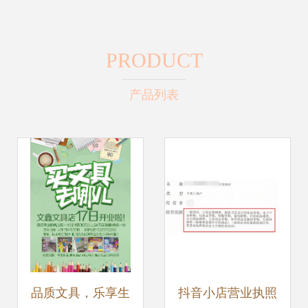
PRODUCT
产品列表
品质文具，乐享生
抖音小店营业执照