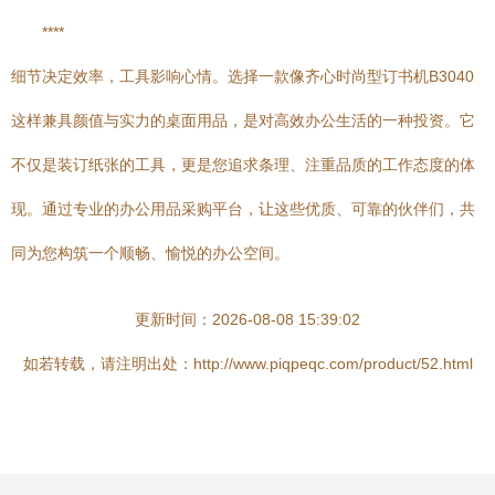
****
细节决定效率，工具影响心情。选择一款像齐心时尚型订书机B3040
这样兼具颜值与实力的桌面用品，是对高效办公生活的一种投资。它
不仅是装订纸张的工具，更是您追求条理、注重品质的工作态度的体
现。通过专业的办公用品采购平台，让这些优质、可靠的伙伴们，共
同为您构筑一个顺畅、愉悦的办公空间。
更新时间：2026-08-08 15:39:02
如若转载，请注明出处：http://www.piqpeqc.com/product/52.html